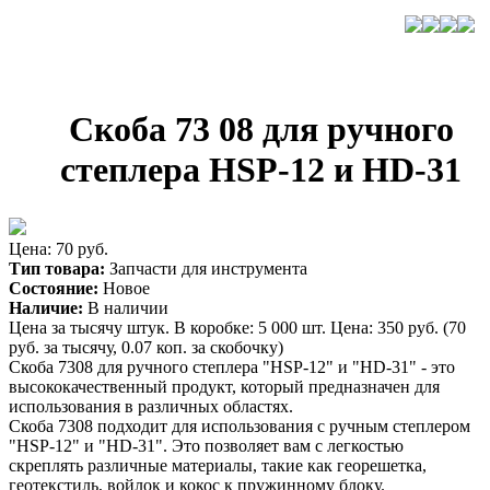
Скоба 73 08 для ручного
степлера HSP-12 и HD-31
Цена: 70 руб.
Тип товара:
Запчасти для инструмента
Состояние:
Новое
Наличие:
В наличии
Цена за тысячу штук. В коробке: 5 000 шт. Цена: 350 руб. (70
руб. за тысячу, 0.07 коп. за скобочку)
Скоба 7308 для ручного степлера "HSP-12" и "HD-31" - это
высококачественный продукт, который предназначен для
использования в различных областях.
Скоба 7308 подходит для использования с ручным степлером
"HSP-12" и "HD-31". Это позволяет вам с легкостью
скреплять различные материалы, такие как георешетка,
геотекстиль, войлок и кокос к пружинному блоку.