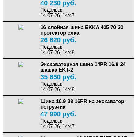
40 230 руб.
Подольск
14-07-26, 14:47
16-слойная шина EKKA 405 70-20
протектор ёлка
26 620 руб.
Подольск
14-07-26, 14:48
Экскаваторная шина 14PR 16.9-24
шашка EKT-2
35 660 руб.
Подольск
14-07-26, 14:48
Шина 16.9-28 16PR на экскаватор-
погрузчик
47 990 руб.
Подольск
14-07-26, 14:47