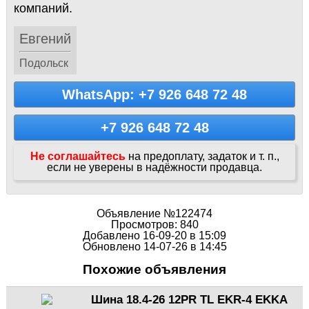
компаний.
Евгений
Подольск
WhatsApp: +7 926 648 72 48
+7 926 648 72 48
Не соглашайтесь
на предоплату, задаток и т. п.,
если не уверены в надёжности продавца.
Объявление №122474
Просмотров: 840
Добавлено 16-09-20 в 15:09
Обновлено 14-07-26 в 14:45
Похожие объявления
Шина 18.4-26 12PR TL EKR-4 EKKA