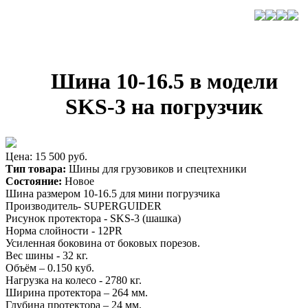
Шина 10-16.5 в модели
SKS-3 на погрузчик
Цена: 15 500 руб.
Тип товара:
Шины для грузовиков и спецтехники
Состояние:
Новое
Шина размером 10-16.5 для мини погрузчика
Производитель- SUPERGUIDER
Рисунок протектора - SKS-3 (шашка)
Норма слойности - 12PR
Усиленная боковина от боковых порезов.
Вес шины - 32 кг.
Объём – 0.150 куб.
Нагрузка на колесо - 2780 кг.
Ширина протектора – 264 мм.
Глубина протектора – 24 мм.