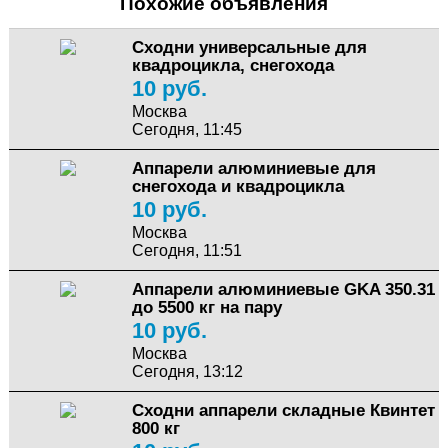
Похожие объявления
Сходни универсальные для
квадроцикла, снегохода
10 руб.
Москва
Сегодня, 11:45
Аппарели алюминиевые для
снегохода и квадроцикла
10 руб.
Москва
Сегодня, 11:51
Аппарели алюминиевые GKA 350.31
до 5500 кг на пару
10 руб.
Москва
Сегодня, 13:12
Сходни аппарели складные Квинтет
800 кг