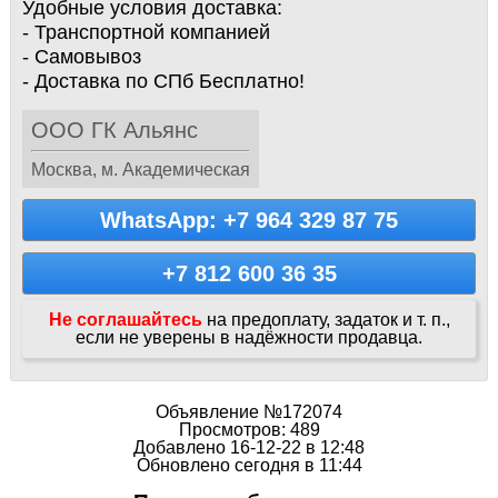
Удобные условия доставка:
- Транспортной компанией
- Самовывоз
- Доставка по СПб Бесплатно!
ООО ГК Альянс
Москва, м. Академическая
WhatsApp: +7 964 329 87 75
+7 812 600 36 35
Не соглашайтесь
на предоплату, задаток и т. п.,
если не уверены в надёжности продавца.
Объявление №172074
Просмотров: 489
Добавлено 16-12-22 в 12:48
Обновлено сегодня в 11:44