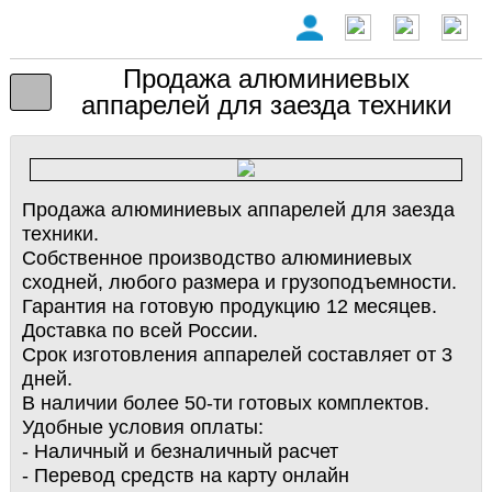
Продажа алюминиевых
аппарелей для заезда техники
Продажа алюминиевых аппарелей для заезда
техники.
Собственное производство алюминиевых
сходней, любого размера и грузоподъемности.
Гарантия на готовую продукцию 12 месяцев.
Доставка по всей России.
Срок изготовления аппарелей составляет от 3
дней.
В наличии более 50-ти готовых комплектов.
Удобные условия оплаты:
- Наличный и безналичный расчет
- Перевод средств на карту онлайн