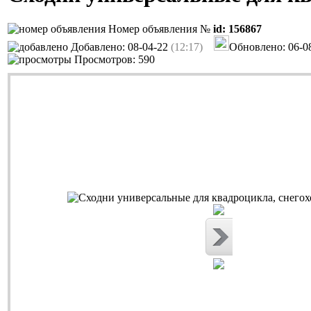
Номер объявления №
id: 156867
Добавлено: 08-04-22
(12:17)
Обновлено: 06-0
Просмотров: 590