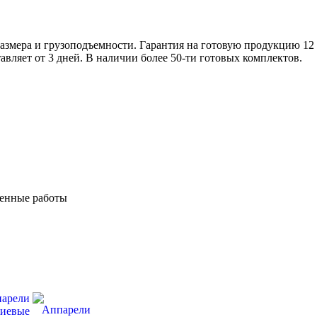
змера и грузоподъемности. Гарантия на готовую продукцию 12 
авляет от 3 дней. В наличии более 50-ти готовых комплектов.
ненные работы