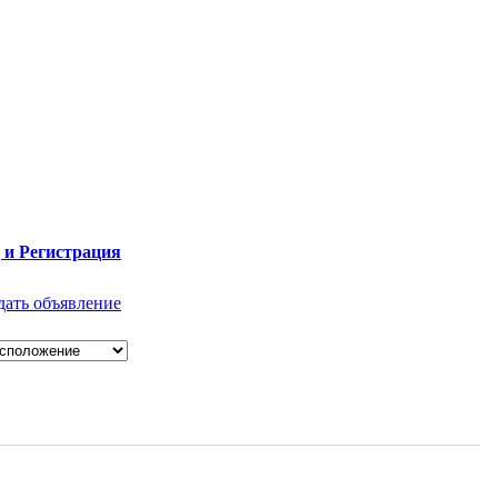
 и Регистрация
дать объявление