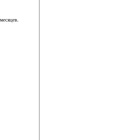
месяцев.