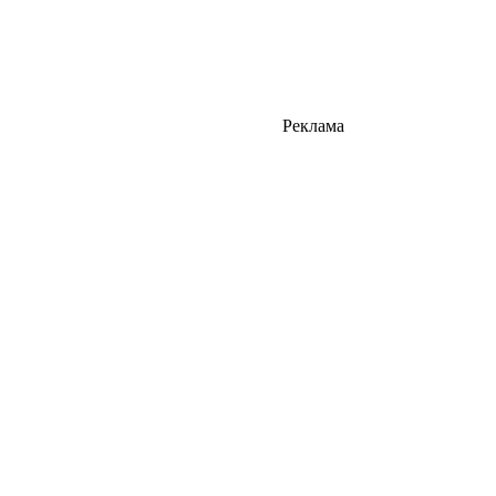
Реклама