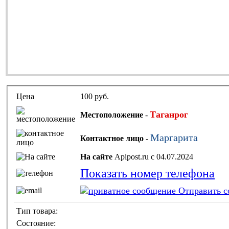
Цена
100 руб.
Таганрог
Местоположение
-
Маргарита
Контактное лицо
-
На сайте
Apipost.ru с 04.07.2024
Показать номер телефона
Отправить с
Тип товара:
Состояние: