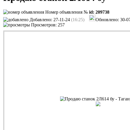
Номер объявления №
id: 209738
Добавлено: 27-11-24
(16:25)
Обновлено: 30-0
Просмотров: 257