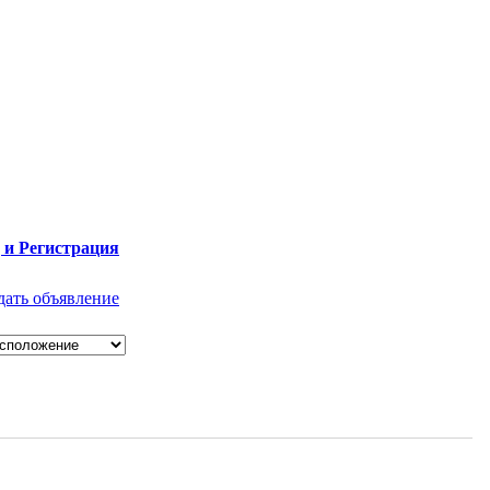
 и Регистрация
дать объявление