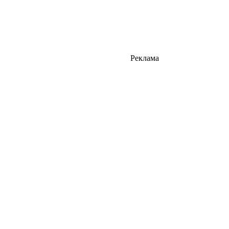
Реклама