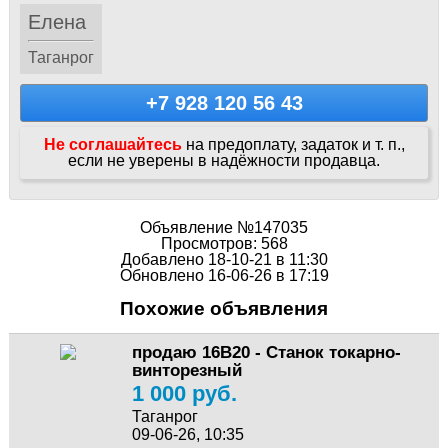
Елена
Таганрог
+7 928 120 56 43
Не соглашайтесь
на предоплату, задаток и т. п.,
если не уверены в надёжности продавца.
Объявление №147035
Просмотров: 568
Добавлено 18-10-21 в 11:30
Обновлено 16-06-26 в 17:19
Похожие объявления
продаю 16В20 - Станок токарно-
винторезный
1 000 руб.
Таганрог
09-06-26, 10:35