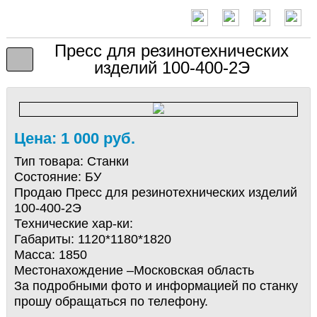
Пресс для резинотехнических
изделий 100-400-2Э
Цена: 1 000 руб.
Тип товара:
Станки
Состояние:
БУ
Продаю Пресс для резинотехнических изделий
100-400-2Э
Технические хар-ки:
Габариты: 1120*1180*1820
Масса: 1850
Местонахождение –Московская область
За подробными фото и информацией по станку
прошу обращаться по телефону.