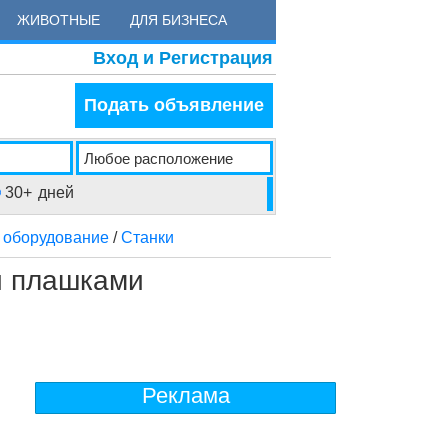
ЖИВОТНЫЕ
ДЛЯ БИЗНЕСА
Вход и Регистрация
Подать объявление
30+
дней
оборудование
/
Станки
и плашками
Реклама