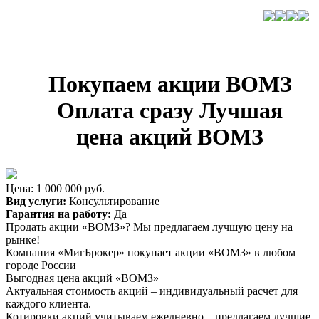
Покупаем акции ВОМЗ
Оплата сразу Лучшая
цена акций ВОМЗ
Цена: 1 000 000 руб.
Вид услуги:
Консультирование
Гарантия на работу:
Да
Продать акции «ВОМЗ»? Мы предлагаем лучшую цену на
рынке!
Компания «МигБрокер» покупает акции «ВОМЗ» в любом
городе России
Выгодная цена акций «ВОМЗ»
Актуальная стоимость акций – индивидуальный расчет для
каждого клиента.
Котировки акций учитываем ежедневно – предлагаем лучшие