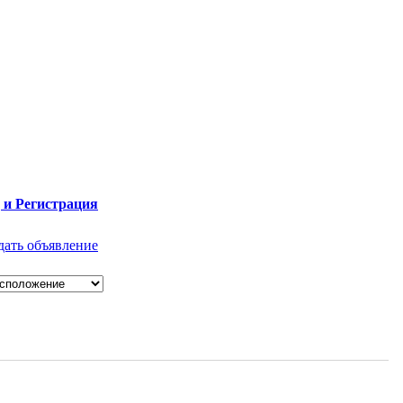
 и Регистрация
дать объявление