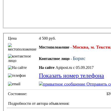
Цена
4 500 руб.
Москва, м. Текст
Местоположение
-
Борис
Контактное лицо
-
На сайте
Apipost.ru с 05.09.2017
Показать номер телефона
Отправить с
Состояние:
Б
Подробности от автора объявления: