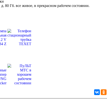
ки
д. 80 Гб. все живое, в прекрасном рабочем состоянии.