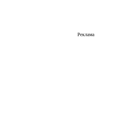
Реклама