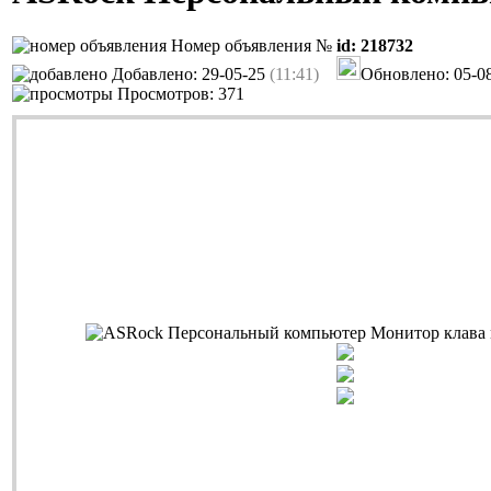
Номер объявления №
id: 218732
Добавлено: 29-05-25
(11:41)
Обновлено: 05-0
Просмотров: 371