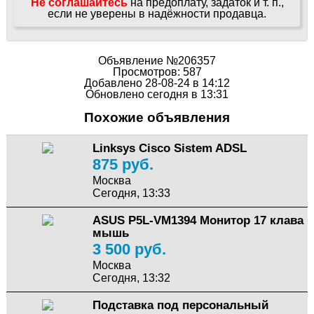
Не соглашайтесь
на предоплату, задаток и т. п.,
если не уверены в надёжности продавца.
Объявление №206357
Просмотров: 587
Добавлено 28-08-24 в 14:12
Обновлено сегодня в 13:31
Похожие объявления
Linksys Cisco Sistem ADSL
875 руб.
Москва
Сегодня, 13:33
ASUS P5L-VM1394 Монитор 17 клава
мышь
3 500 руб.
Москва
Сегодня, 13:32
Подставка под персональный