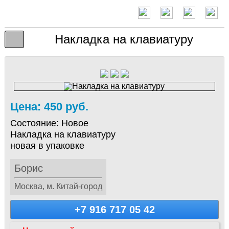
Накладка на клавиатуру
Цена: 450 руб.
Состояние:
Новое
Накладка на клавиатуру
новая в упаковке
Борис
Москва, м. Китай-город
+7 916 717 05 42