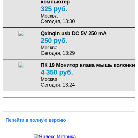
компьютер
325 руб.
Москва
Сегодня, 13:30
Qxinqin usb DC 5V 250 mA
250 руб.
Москва
Сегодня, 13:29
ПК 19 Монитор клава мышь колонки
4 350 руб.
Москва
Сегодня, 13:24
Перейти в полную версию