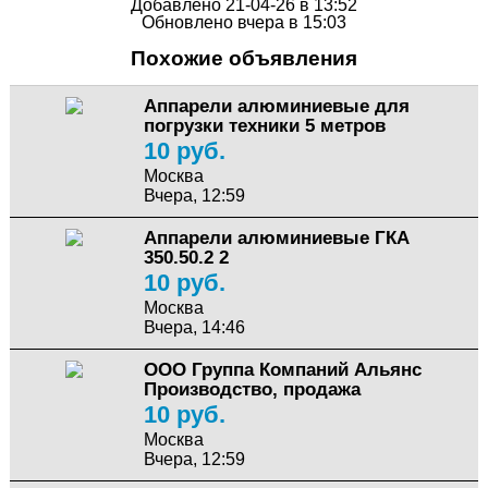
Добавлено 21-04-26 в 13:52
Обновлено вчера в 15:03
Похожие объявления
Аппарели алюминиевые для
погрузки техники 5 метров
10 руб.
Москва
Вчера, 12:59
Аппарели алюминиевые ГКА
350.50.2 2
10 руб.
Москва
Вчера, 14:46
ООО Группа Компаний Альянс
Производство, продажа
10 руб.
Москва
Вчера, 12:59