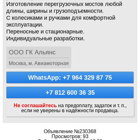
Изготовление перегрузочных мостов любой
длины, ширины и грузоподъемности.
С колесиками и ручками для комфортной
эксплуатации.
Переносные и стационарные.
Индивидуальные разработки.
ООО ГК Альянс
Москва, м. Авиамоторная
WhatsApp: +7 964 329 87 75
+7 812 600 36 35
Не соглашайтесь
на предоплату, задаток и т. п.,
если не уверены в надёжности продавца.
Объявление №230368
Просмотров: 93