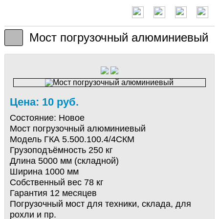
Мост погрузочный алюминиевый
Цена: 10 руб.
Состояние:
Новое
Мост погрузочный алюминиевый
Модель ГКА 5.500.100.4/4СКМ
Грузоподъёмность 250 кг
Длина 5000 мм (складной)
Ширина 1000 мм
Собственный вес 78 кг
Гарантия 12 месяцев
Погрузочный мост для техники, склада, для
рохли и пр.