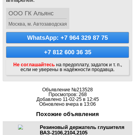
аппарелей.
ООО ГК Альянс
Москва, м. Автозаводская
WhatsApp: +7 964 329 87 75
+7 812 600 36 35
Не соглашайтесь
на предоплату, задаток и т. п.,
если не уверены в надёжности продавца.
Объявление №213528
Просмотров: 268
Добавлено 11-02-25 в 12:45
Обновлено вчера в 13:06
Похожие объявления
Резиновый держатель глушителя
ВАЗ-2106,2104,2105