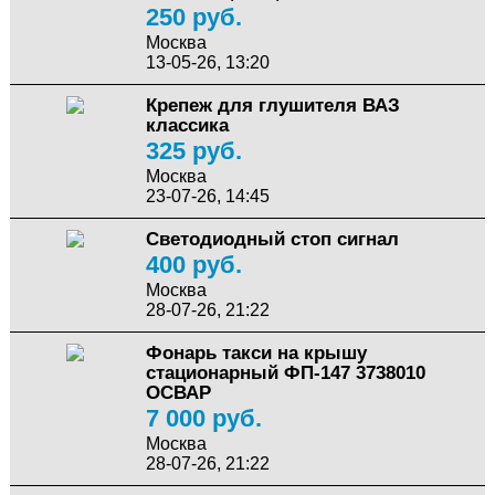
250 руб.
Москва
13-05-26, 13:20
Крепеж для глушителя ВАЗ
классика
325 руб.
Москва
23-07-26, 14:45
Светодиодный стоп сигнал
400 руб.
Москва
28-07-26, 21:22
Фонарь такси на крышу
стационарный ФП-147 3738010
ОСВАР
7 000 руб.
Москва
28-07-26, 21:22