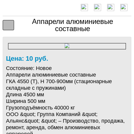
Аппарели алюминиевые
составные
Цена: 10 руб.
Состояние:
Новое
Аппарели алюминиевые составные
ГКА 4550 (Т), Н 700-900мм (стационарные
складные с пружинами)
Длина 4500 мм
Ширина 500 мм
Грузоподъёмность 40000 кг
ООО &quot; Группа Компаний &quot;
Альянс&quot; &quot; – Производство, продажа,
ремонт, аренда, обмен алюминиевых