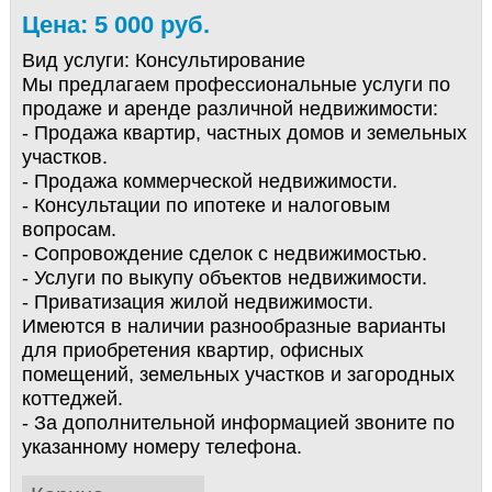
Цена: 5 000 руб.
Вид услуги:
Консультирование
Мы предлагаем профессиональные услуги по
продаже и аренде различной недвижимости:
- Продажа квартир, частных домов и земельных
участков.
- Продажа коммерческой недвижимости.
- Консультации по ипотеке и налоговым
вопросам.
- Сопровождение сделок с недвижимостью.
- Услуги по выкупу объектов недвижимости.
- Приватизация жилой недвижимости.
Имеются в наличии разнообразные варианты
для приобретения квартир, офисных
помещений, земельных участков и загородных
коттеджей.
- За дополнительной информацией звоните по
указанному номеру телефона.