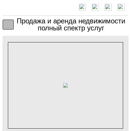
Продажа и аренда недвижимости
полный спектр услуг