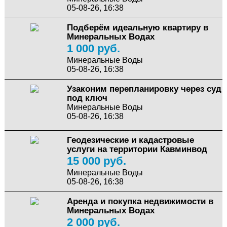
05-08-26, 16:38
Подберём идеальную квартиру в
Минеральных Водах
1 000 руб.
Минеральные Воды
05-08-26, 16:38
Узаконим перепланировку через суд
под ключ
Минеральные Воды
05-08-26, 16:38
Геодезические и кадастровые
услуги на территории Кавминвод
15 000 руб.
Минеральные Воды
05-08-26, 16:38
Аренда и покупка недвижимости в
Минеральных Водах
2 000 руб.