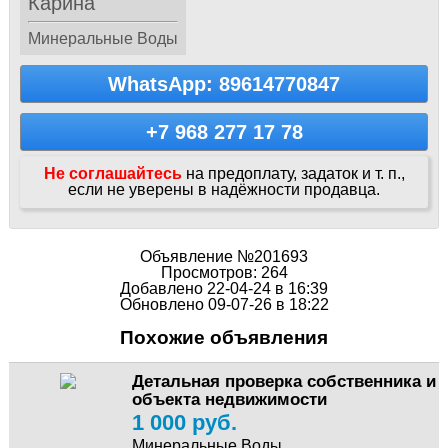
Карина
Минеральные Воды
WhatsApp: 89614770847
+7 968 277 17 78
Не соглашайтесь
на предоплату, задаток и т. п.,
если не уверены в надёжности продавца.
Объявление №201693
Просмотров: 264
Добавлено 22-04-24 в 16:39
Обновлено 09-07-26 в 18:22
Похожие объявления
Детальная проверка собственника и
объекта недвижимости
1 000 руб.
Минеральные Воды