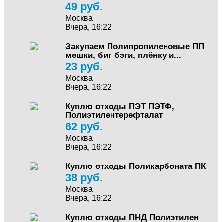
49 руб.
Москва
Вчера, 16:22
Закупаем Полипропиленовые ПП
мешки, биг-бэги, плёнку и...
23 руб.
Москва
Вчера, 16:22
Куплю отходы ПЭТ ПЭТФ,
Полиэтилентерефталат
62 руб.
Москва
Вчера, 16:22
Куплю отходы Поликарбоната ПК
38 руб.
Москва
Вчера, 16:22
Куплю отходы ПНД Полиэтилен