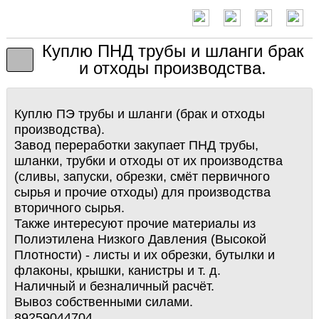
Куплю ПНД трубы и шланги брак
и отходы производства.
Куплю ПЭ трубы и шланги (брак и отходы
производства).
Завод переработки закупает ПНД трубы,
шланки, трубки и отходы от их производства
(сливы, запуски, обрезки, смёт первичного
сырья и прочие отходы) для производства
вторичного сырья.
Также интересуют прочие материалы из
Полиэтилена Низкого Давления (Высокой
Плотности) - листы и их обрезки, бутылки и
флаконы, крышки, канистры и т. д.
Наличный и безналичный расчёт.
Вывоз собственными силами.
89259044704