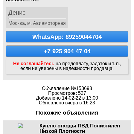
Денис
Москва, м. Авиамоторная
WhatsApp: 89259044704
+7 925 904 47 04
Не соглашайтесь
на предоплату, задаток и т. п.,
если не уверены в надёжности продавца.
Объявление №153698
Просмотров: 527
Добавлено 14-02-22 в 13:00
Обновлено вчера в 16:23
Похожие объявления
Куплю отходы ПВД Полиэтилен
Низкой Плотности