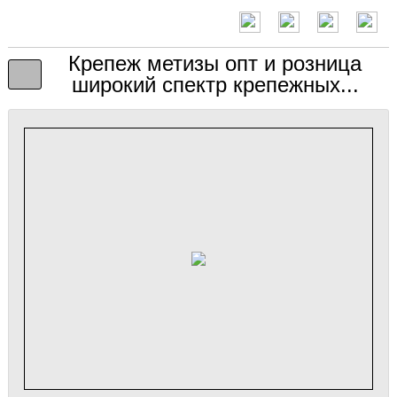
Крепеж метизы опт и розница
широкий спектр крепежных...