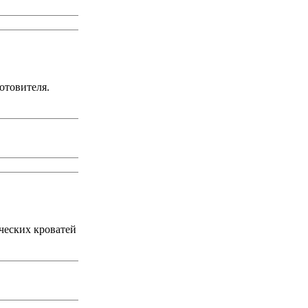
отовителя.
ческих кроватей