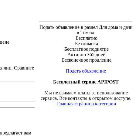
Подать объявление в раздел Для дома и дачи
в Томске
Бесплатно
 цене
Без лимита
Бесплатное поднятие
Активно 365 дней
Бесконечное продление
ых лиц. Сравните
Подать объявление
Бесплатный сервис APIPOST
Мы не взимаем платы за использование
сервиса. Все контакты в открытом доступе.
Главная страница категории
предлагает вам