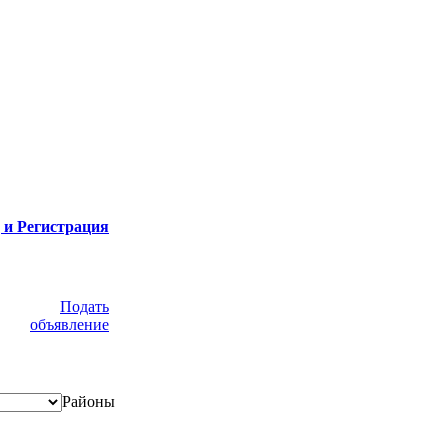
 и Регистрация
Подать
объявление
Районы