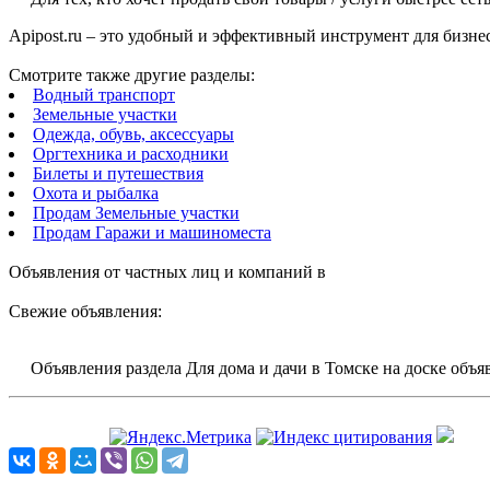
Apipost.ru – это удобный и эффективный инструмент для бизне
Смотрите также другие разделы:
Водный транспорт
Земельные участки
Одежда, обувь, аксессуары
Оргтехника и расходники
Билеты и путешествия
Охота и рыбалка
Продам Земельные участки
Продам Гаражи и машиноместа
Объявления от частных лиц и компаний в
Свежие объявления:
Объявления раздела Для дома и дачи в Томске на доске объяв