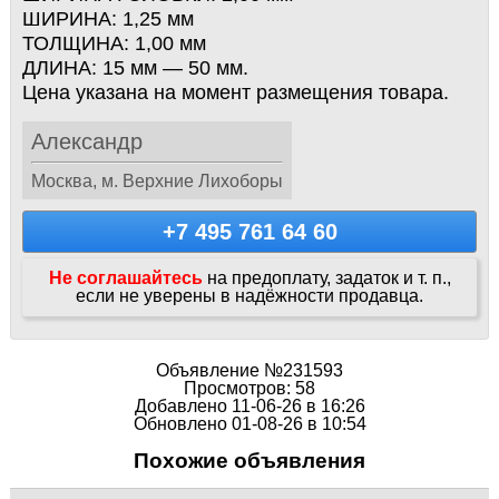
ШИРИНА: 1,25 мм
ТОЛЩИНА: 1,00 мм
ДЛИНА: 15 мм — 50 мм.
Цена указана на момент размещения товара.
Александр
Москва, м. Верхние Лихоборы
+7 495 761 64 60
Не соглашайтесь
на предоплату, задаток и т. п.,
если не уверены в надёжности продавца.
Объявление №231593
Просмотров: 58
Добавлено 11-06-26 в 16:26
Обновлено 01-08-26 в 10:54
Похожие объявления