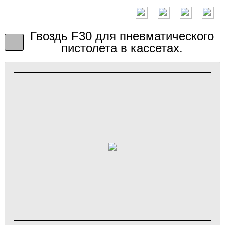
Гвоздь F30 для пневматического
пистолета в кассетах.