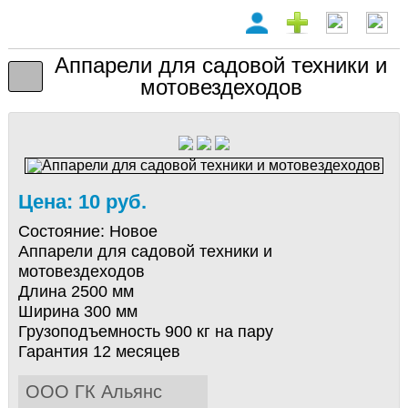
Аппарели для садовой техники и
мотовездеходов
Цена: 10 руб.
Состояние:
Новое
Аппарели для садовой техники и
мотовездеходов
Длина 2500 мм
Ширина 300 мм
Грузоподъемность 900 кг на пару
Гарантия 12 месяцев
ООО ГК Альянс