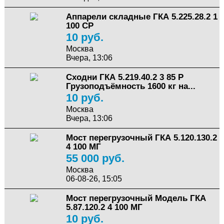
Аппарели складные ГКА 5.225.28.2 1
100 СР
10 руб.
Москва
Вчера, 13:06
Сходни ГКА 5.219.40.2 3 85 Р
Грузоподъёмность 1600 кг на...
10 руб.
Москва
Вчера, 13:06
Мост перегрузочный ГКА 5.120.130.2
4 100 МГ
55 000 руб.
Москва
06-08-26, 15:05
Мост перегрузочный Модель ГКА
5.87.120.2 4 100 МГ
10 руб.