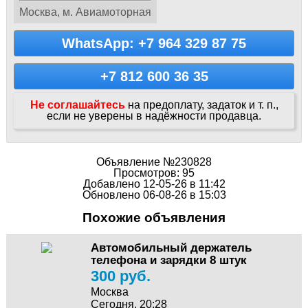
Москва, м. Авиамоторная
WhatsApp: +7 964 329 87 75
+7 812 600 36 35
Не соглашайтесь
на предоплату, задаток и т. п.,
если не уверены в надёжности продавца.
Объявление №230828
Просмотров: 95
Добавлено 12-05-26 в 11:42
Обновлено 06-08-26 в 15:03
Похожие объявления
Автомобильный держатель
телефона и зарядки 8 штук
300 руб.
Москва
Сегодня, 20:28