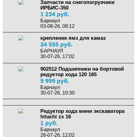
Запчасти на снегопогрузчики
ИРБИС-350
1 234 руб.
Барнаул
03-08-26, 08:12
крепление ямз для камаз
34 555 руб.
БАРНАУЛ
30-07-26, 17:02
902512 Подшипники на бортовой
редуктор хода 120 165
9 999 руб.
Барнаул
30-07-26, 10:30
Редуктор хода мини экскаватора
hitachi zx 16
1 руб.
Барнаул
26-07-26, 12:02