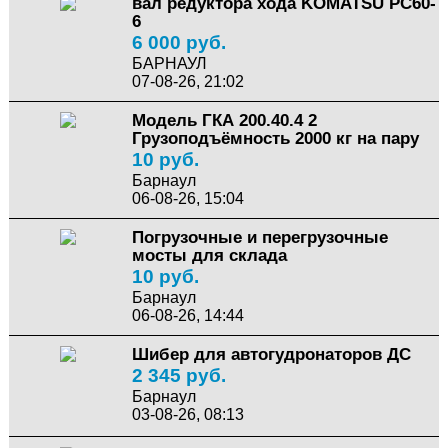
вал редуктора хода KOMATSU PC60-
6
6 000 руб.
БАРНАУЛ
07-08-26, 21:02
Модель ГКА 200.40.4 2
Грузоподъёмность 2000 кг на пару
10 руб.
Барнаул
06-08-26, 15:04
Погрузочные и перегрузочные
мосты для склада
10 руб.
Барнаул
06-08-26, 14:44
Шибер для автогудронаторов ДС
2 345 руб.
Барнаул
03-08-26, 08:13