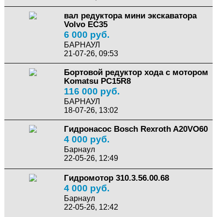
вал редуктора мини экскаватора
Volvo EC35
6 000 руб.
БАРНАУЛ
21-07-26, 09:53
Бортовой редуктор хода с мотором
Komatsu PC15R8
116 000 руб.
БАРНАУЛ
18-07-26, 13:02
Гидронасос Bosch Rexroth A20VO60
4 000 руб.
Барнаул
22-05-26, 12:49
Гидромотор 310.3.56.00.68
4 000 руб.
Барнаул
22-05-26, 12:42