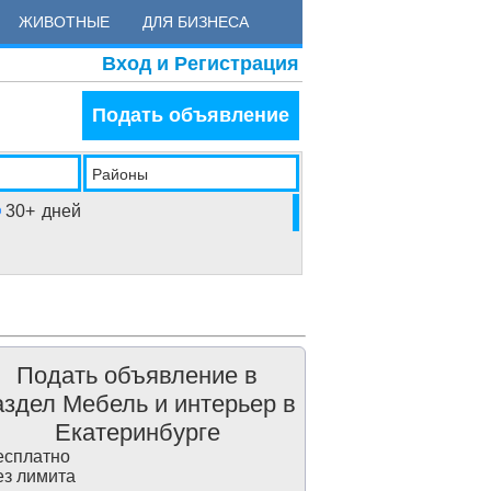
ЖИВОТНЫЕ
ДЛЯ БИЗНЕСА
Вход и Регистрация
Подать объявление
Районы
30+
дней
Подать объявление в
аздел Мебель и интерьер в
Екатеринбурге
сплатно
з лимита