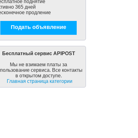
сплатное поднятие
тивно 365 дней
сконечное продление
Подать объявление
Бесплатный сервис APIPOST
Мы не взимаем платы за
пользование сервиса. Все контакты
в открытом доступе.
Главная страница категории