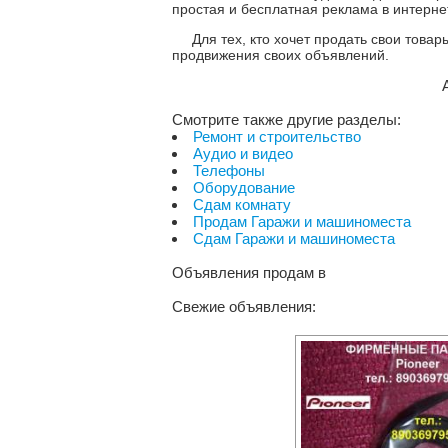
простая и бесплатная реклама в интерне
Для тех, кто хочет продать свои това
продвижения своих объявлений.
Смотрите также другие разделы:
Ремонт и строительство
Аудио и видео
Телефоны
Оборудование
Сдам комнату
Продам Гаражи и машиноместа
Сдам Гаражи и машиноместа
Объявления продам
в
Свежие объявления: