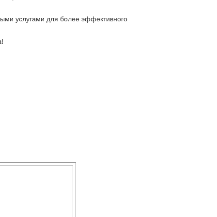
ьными услугами для более эффективного
!