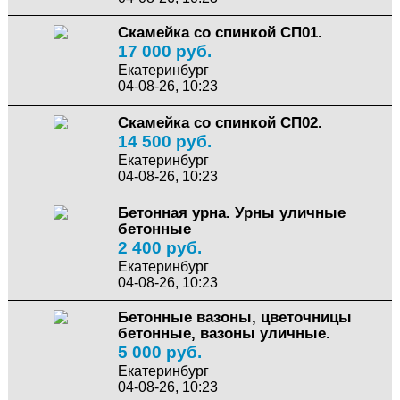
Скамейка со спинкой СП01.
17 000 руб.
Екатеринбург
04-08-26, 10:23
Скамейка со спинкой СП02.
14 500 руб.
Екатеринбург
04-08-26, 10:23
Бетонная урна. Урны уличные
бетонные
2 400 руб.
Екатеринбург
04-08-26, 10:23
Бетонные вазоны, цветочницы
бетонные, вазоны уличные.
5 000 руб.
Екатеринбург
04-08-26, 10:23