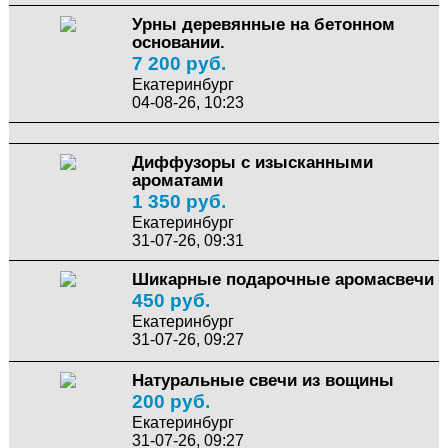
Урны деревянные на бетонном
основании.
7 200 руб.
Екатеринбург
04-08-26, 10:23
Диффузоры с изысканными
ароматами
1 350 руб.
Екатеринбург
31-07-26, 09:31
Шикарные подарочные аромасвечи
450 руб.
Екатеринбург
31-07-26, 09:27
Натуральные свечи из вощины
200 руб.
Екатеринбург
31-07-26, 09:27