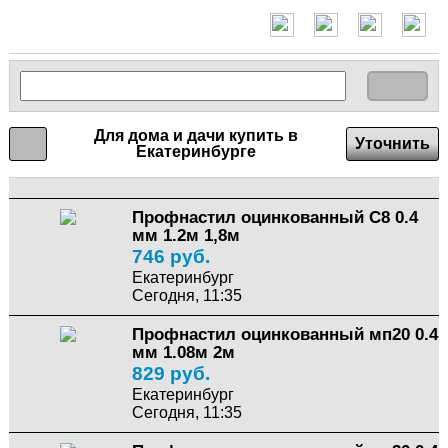
Для дома и дачи купить в
Уточнить
Екатеринбурге
Профнастил оцинкованный С8 0.4
мм 1.2м 1,8м
746 руб.
Екатеринбург
Сегодня, 11:35
Профнастил оцинкованный мп20 0.4
мм 1.08м 2м
829 руб.
Екатеринбург
Сегодня, 11:35