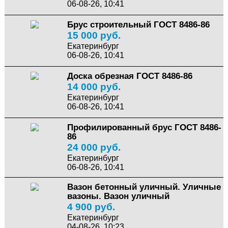
06-08-26, 10:41
Брус строительный ГОСТ 8486-86
15 000 руб.
Екатеринбург
06-08-26, 10:41
Доска обрезная ГОСТ 8486-86
14 000 руб.
Екатеринбург
06-08-26, 10:41
Профилированный брус ГОСТ 8486-
86
24 000 руб.
Екатеринбург
06-08-26, 10:41
Вазон бетонный уличный. Уличные
вазоны. Вазон уличный
4 900 руб.
Екатеринбург
04-08-26, 10:23