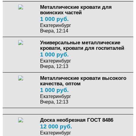
Металлические кровати для
воинских частей
1 000 руб.
Екатеринбург
Вчера, 12:14
Универсальные металлические
кровати, кровати для госпиталей
1 000 руб.
Екатеринбург
Вчера, 12:13
Металлические кровати высокого
качества, оптом
1 000 руб.
Екатеринбург
Вчера, 12:13
Доска необрезная ГОСТ 8486
12 000 руб.
Екатеринбург