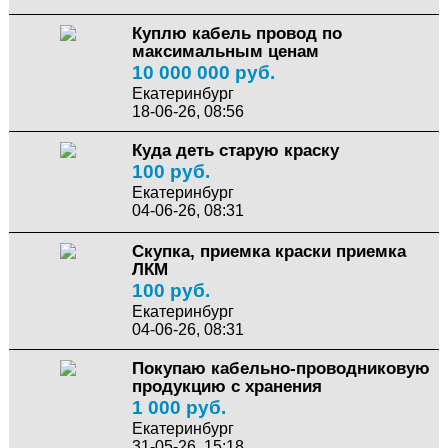
Куплю кaбeль провод по
максимальным ценам
10 000 000 руб.
Екатеринбург
18-06-26, 08:56
Куда деть старую краску
100 руб.
Екатеринбург
04-06-26, 08:31
Скупка, приемка краски приемка
ЛКМ
100 руб.
Екатеринбург
04-06-26, 08:31
Покупаю кабельно-проводниковую
продукцию с хранения
1 000 руб.
Екатеринбург
31-05-26, 15:18