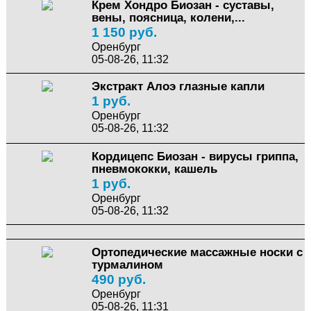
Крем Хондро Биозан - суставы,
вены, поясница, колени,...
1 150 руб.
Оренбург
05-08-26, 11:32
Экстракт Алоэ глазные капли
1 руб.
Оренбург
05-08-26, 11:32
Кордицепс Биозан - вирусы гриппа,
пневмококки, кашель
1 руб.
Оренбург
05-08-26, 11:32
Ортопедические массажные носки с
турмалином
490 руб.
Оренбург
05-08-26, 11:31