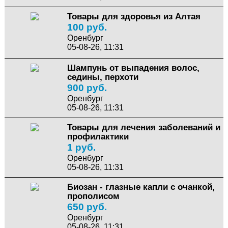
Товары для здоровья из Алтая
100 руб.
Оренбург
05-08-26, 11:31
Шампунь от выпадения волос,
седины, перхоти
900 руб.
Оренбург
05-08-26, 11:31
Товары для лечения заболеваний и
профилактики
1 руб.
Оренбург
05-08-26, 11:31
Биозан - глазные капли с очанкой,
прополисом
650 руб.
Оренбург
05-08-26, 11:31