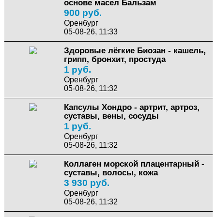
основе масел Бальзам
900 руб.
Оренбург
05-08-26, 11:33
Здоровые лёгкие Биозан - кашель,
грипп, бронхит, простуда
1 руб.
Оренбург
05-08-26, 11:32
Капсулы Хондро - артрит, артроз,
суставы, вены, сосуды
1 руб.
Оренбург
05-08-26, 11:32
Коллаген морской плацентарный -
суставы, волосы, кожа
3 930 руб.
Оренбург
05-08-26, 11:32