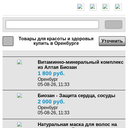
Товары для красоты и здоровья
Уточнить
купить в Оренбурге
Витаминно-минеральный комплекс
из Алтая Биозан
1 800 руб.
Оренбург
05-08-26, 11:33
Биозан - Защита сердца, сосуды
2 000 руб.
Оренбург
05-08-26, 11:33
Натуральная маска для волос на