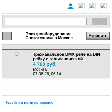
Электрооборудование,
Уточнить
Светотехника в Москве
Трёхканальное DMX реле на DIN
рейку с гальванической...
4 700 руб.
Москва
07-08-26, 06:14
Перейти в полную версию