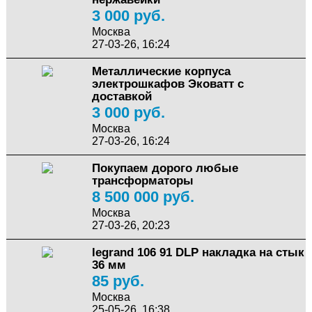
3 000 руб.
Москва
27-03-26, 16:24
Металлические корпуса
электрошкафов Эковатт с
доставкой
3 000 руб.
Москва
27-03-26, 16:24
Покупаем дорого любые
трансформаторы
8 500 000 руб.
Москва
27-03-26, 20:23
legrand 106 91 DLP накладка на стык
36 мм
85 руб.
Москва
25-05-26, 16:38