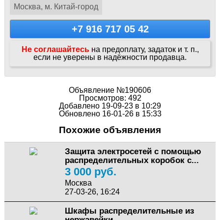
Москва, м. Китай-город
+7 916 717 05 42
Не соглашайтесь
на предоплату, задаток и т. п.,
если не уверены в надёжности продавца.
Объявление №190606
Просмотров: 492
Добавлено 19-09-23 в 10:29
Обновлено 16-01-26 в 15:33
Похожие объявления
Защита электросетей с помощью
распределительных коробок с...
3 000 руб.
Москва
27-03-26, 16:24
Шкафы распределительные из
нержавейки