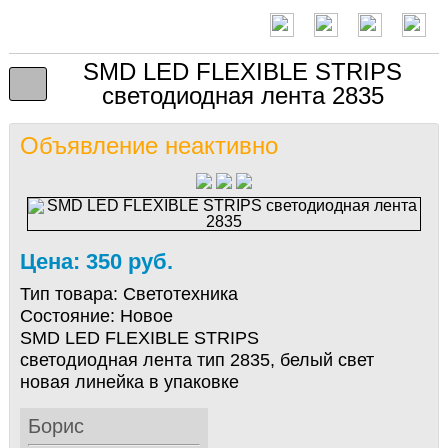
SMD LED FLEXIBLE STRIPS
светодиодная лента 2835
Объявление неактивно
Цена: 350 руб.
Тип товара:
Светотехника
Состояние:
Новое
SMD LED FLEXIBLE STRIPS
светодиодная лента тип 2835, белый свет
новая линейка в упаковке
Борис