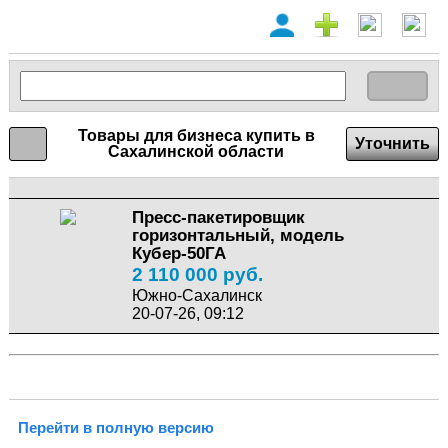
Товары для бизнеса купить в
Уточнить
Сахалинской области
Пресс-пакетировщик
горизонтальный, модель
Кубер-50ГА
2 110 000 руб.
Южно-Сахалинск
20-07-26, 09:12
Перейти в полную версию