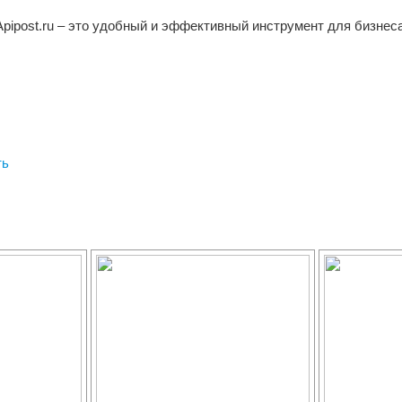
Apipost.ru – это удобный и эффективный инструмент для бизнеса
ть