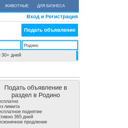
ЖИВОТНЫЕ
ДЛЯ БИЗНЕСА
Вход и Регистрация
Подать объявление
30+
дней
Подать объявление в
раздел в Родино
сплатно
з лимита
сплатное поднятие
тивно 365 дней
сконечное продление