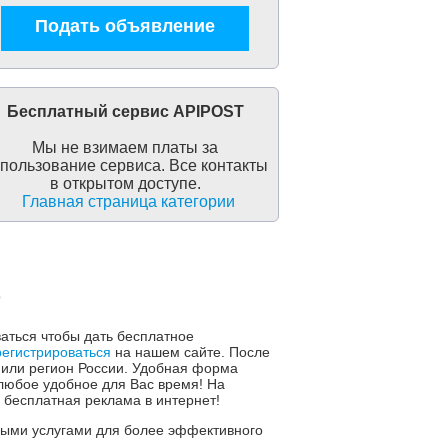
Подать объявление
Бесплатный сервис APIPOST
Мы не взимаем платы за
пользование сервиса. Все контакты
в открытом доступе.
Главная страница категории
о
ваться чтобы дать бесплатное
регистрироваться
на нашем сайте. После
 или регион России. Удобная форма
любое удобное для Вас время! На
 бесплатная реклама в интернет!
ьными услугами для более эффективного