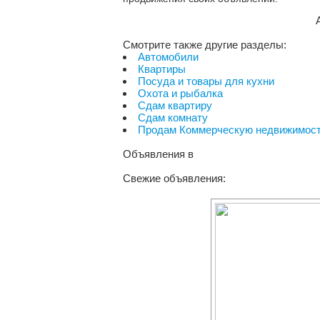
Смотрите также другие разделы:
Автомобили
Квартиры
Посуда и товары для кухни
Охота и рыбалка
Сдам квартиру
Сдам комнату
Продам Коммерческую недвижимос
Объявления
в
Свежие объявления: