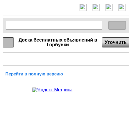
Доска бесплатных объявлений в
Уточнить
Горбунки
Перейти в полную версию