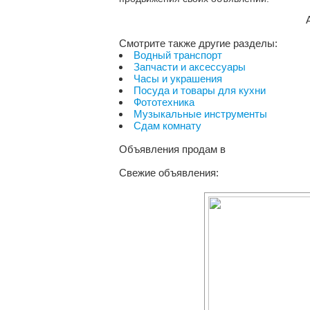
Смотрите также другие разделы:
Водный транспорт
Запчасти и аксессуары
Часы и украшения
Посуда и товары для кухни
Фототехника
Музыкальные инструменты
Сдам комнату
Объявления продам
в
Свежие объявления: