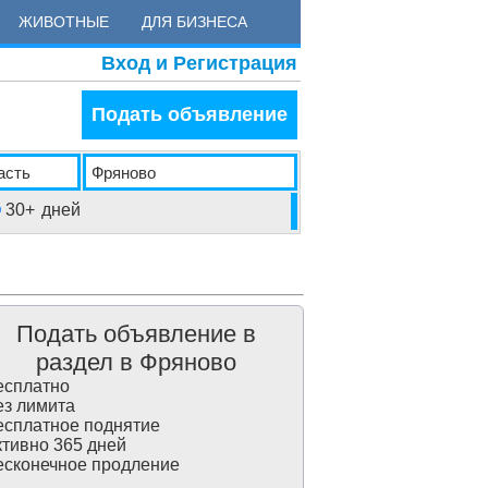
ЖИВОТНЫЕ
ДЛЯ БИЗНЕСА
Вход и Регистрация
Подать объявление
30+
дней
Подать объявление в
раздел в Фряново
сплатно
з лимита
сплатное поднятие
тивно 365 дней
сконечное продление