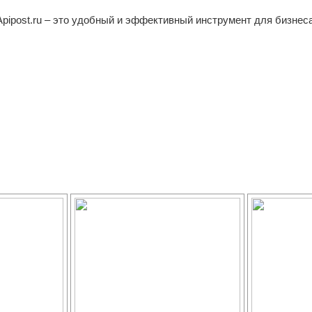
Apipost.ru – это удобный и эффективный инструмент для бизнеса