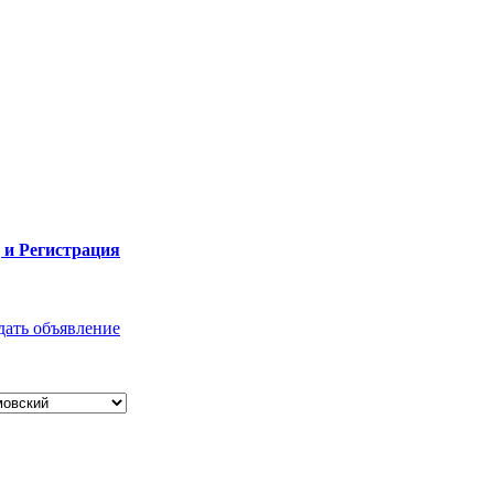
 и Регистрация
дать объявление