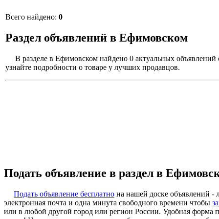
Всего найдено:
0
Раздел объявлений в Ефимовском
В разделе в Ефимовском найдено 0 актуальных объявлений 
узнайте подробности о товаре у лучших продавцов.
Подать объявление в раздел в Ефимовс
Подать объявление бесплатно
на нашей доске объявлений - л
электронная почта и одна минута свободного времени чтобы
з
или в любой другой город или регион России. Удобная форма 