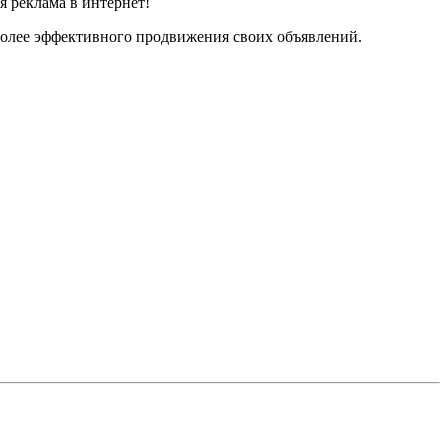
я реклама в интернет!
 более эффективного продвижения своих объявлений.