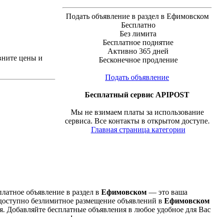
Подать объявление в раздел в Ефимовском
Бесплатно
Без лимита
Бесплатное поднятие
Активно 365 дней
вните цены и
Бесконечное продление
Подать объявление
Бесплатный сервис APIPOST
Мы не взимаем платы за использование
сервиса. Все контакты в открытом доступе.
Главная страница категории
платное объявление в раздел в
Ефимовском
— это ваша
 доступно безлимитное размещение объявлений в
Ефимовском
. Добавляйте бесплатные объявления в любое удобное для Вас