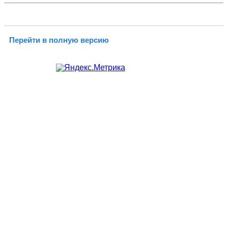
Перейти в полную версию