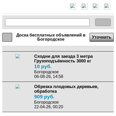
Доска бесплатных объявлений в
Уточнить
Богородское
Сходни для заезда 3 метра
Грузоподъёмность 3000 кг
10 руб.
Богородское
06-08-26, 14:58
Обрезка плодовых деревьев,
обработка
909 руб.
Богородское
22-04-26, 00:20