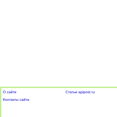
О сайте
Статьи apipost.ru
Контакты сайта