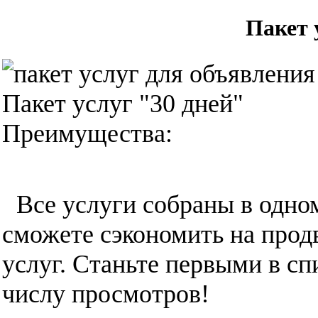
Пакет 
Пакет услуг "30 дней"
Преимущества:
Все услуги собраны в одно
сможете сэкономить на прод
услуг. Станьте первыми в сп
числу просмотров!