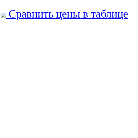
Сравнить цены в таблице