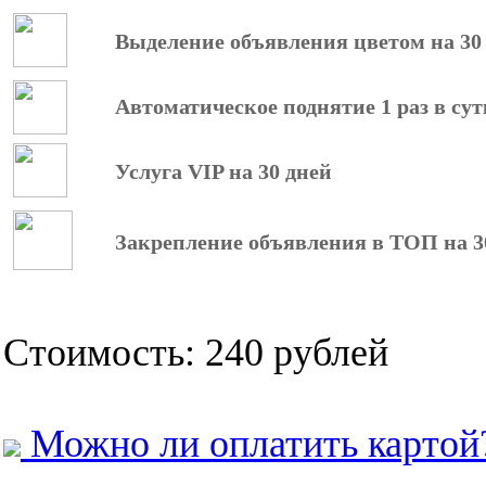
Выделение объявления цветом на 30
Автоматическое поднятие 1 раз в сут
Услуга VIP на 30 дней
Закрепление объявления в ТОП на 3
Стоимость: 240 рублей
Можно ли оплатить картой