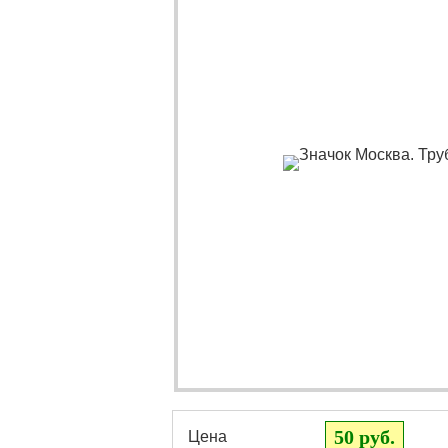
50 руб.
Цена