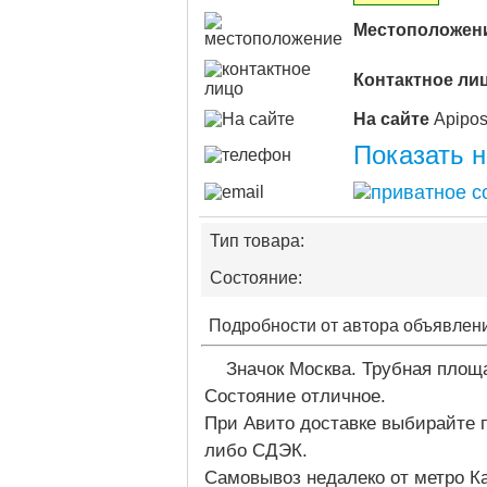
Местоположен
Контактное ли
На сайте
Показать 
Тип товара:
Состояние:
Подробности от автора объявлен
Значок Москва. Трубная площ
Состояние отличное.
При Авито доставке выбирайте 
либо СДЭК.
Cамовывоз недалеко от метро К