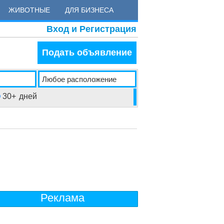
ЖИВОТНЫЕ
ДЛЯ БИЗНЕСА
Вход и Регистрация
Подать объявление
30+
дней
Реклама