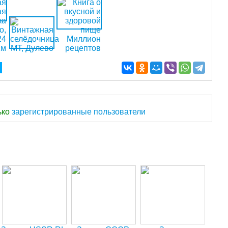
ько
зарегистрированные пользователи