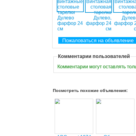
Пожаловаться на объявление
Комментарии пользователей
Комментарии могут оставлять тол
Посмотреть похожие объявления: