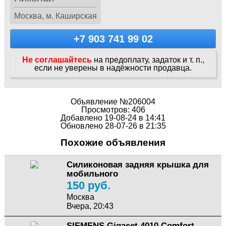
Москва, м. Каширская
+7 903 741 99 02
Не соглашайтесь
на предоплату, задаток и т. п.,
если не уверены в надёжности продавца.
Объявление №206004
Просмотров: 406
Добавлено 19-08-24 в 14:41
Обновлено 28-07-26 в 21:35
Похожие объявления
Силиконовая задняя крышка для
мобильного
150 руб.
Москва
Вчера, 20:43
SIEMENS Gigaset 4010 Comfort