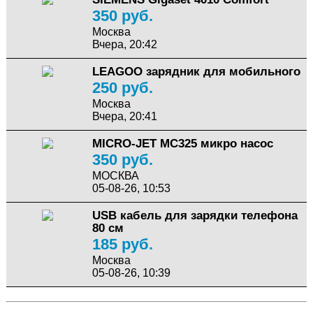
350 руб.
Москва
Вчера, 20:42
LEAGOO зарядник для мобильного
250 руб.
Москва
Вчера, 20:41
MICRO-JET MC325 микро насос
350 руб.
МОСКВА
05-08-26, 10:53
USB кабель для зарядки телефона
80 см
185 руб.
Москва
05-08-26, 10:39