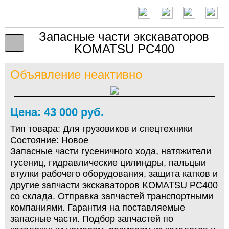
Запасные части экскаваторов
KOMATSU PC400
Объявление неактивно
Цена: 43 000 руб.
Тип товара:
Для грузовиков и спецтехники
Состояние:
Новое
Запасные части гусеничного хода, натяжители
гусениц, гидравлические цилиндры, пальцыи
втулки рабочего оборудования, защита катков и
другие запчасти экскаваторов KOMATSU PC400
со склада. Отправка запчастей транспортными
компаниями. Гарантия на поставляемые
запасные части. Подбор запчастей по