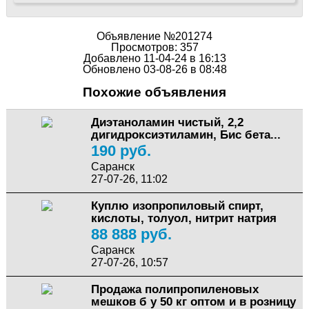
Объявление №201274
Просмотров: 357
Добавлено 11-04-24 в 16:13
Обновлено 03-08-26 в 08:48
Похожие объявления
Диэтаноламин чистый, 2,2
дигидроксиэтиламин, Бис бета...
190 руб.
Саранск
27-07-26, 11:02
Куплю изопропиловый спирт,
кислоты, толуол, нитрит натрия
88 888 руб.
Саранск
27-07-26, 10:57
Продажа полипропиленовых
мешков б у 50 кг оптом и в розницу