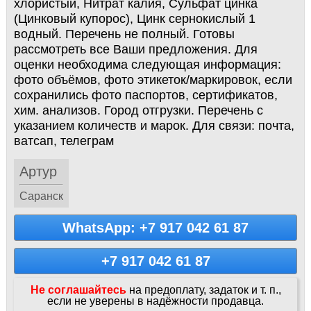
хлористый, Нитрат калия, Сульфат цинка
(Цинковый купорос), Цинк сернокислый 1
водный. Перечень не полный. Готовы
рассмотреть все Ваши предложения. Для
оценки необходима следующая информация:
фото объёмов, фото этикеток/маркировок, если
сохранились фото паспортов, сертификатов,
хим. анализов. Город отгрузки. Перечень с
указанием количеств и марок. Для связи: почта,
ватсап, телеграм
Артур
Саранск
WhatsApp: +7 917 042 61 87
+7 917 042 61 87
Не соглашайтесь
на предоплату, задаток и т. п.,
если не уверены в надёжности продавца.