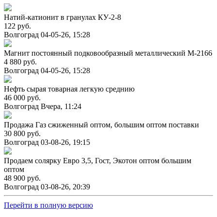
Натий-катионит в гранулах КУ-2-8
122 руб.
Волгоград
04-05-26, 15:28
Магнит постоянный подковообразный металлический М-2166
4 880 руб.
Волгоград
04-05-26, 15:28
Нефть сырая товарная легкую среднию
46 000 руб.
Волгоград
Вчера, 11:24
Продажа Газ сжиженный оптом, большим оптом поставки
30 800 руб.
Волгоград
03-08-26, 19:15
Продаем солярку Евро 3,5, Гост, Экотон оптом большим
оптом
48 900 руб.
Волгоград
03-08-26, 20:39
Перейти в полную версию