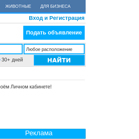
ЖИВОТНЫЕ
ДЛЯ БИЗНЕСА
Вход и Регистрация
Подать объявление
30+
дней
воём Личном кабинете!
Реклама