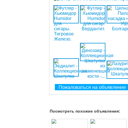
Пожаловаться на объявление
Посмотреть похожие объявления: