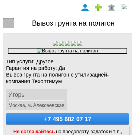
Вывоз грунта на полигон
Тип услуги:
Другое
Гарантия на работу:
Да
Вывоз грунта на полигон с утилизацией-
компания Техоптимум
Игорь
Москва, м. Алексеевская
+7 495 682 07 17
Не соглашайтесь
на предоплату, задаток и т. п.,