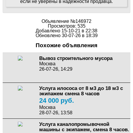
если не уверены в надёжности продавца.
Объявление №146972
Просмотров: 535
Добавлено 15-10-21 в 22:38
Обновлено 30-07-26 в 18:39
Похожие объявления
Вывоз строительного мусора
Москва
26-07-26, 14:29
Услуга илососа от 8 м3 до 18 м3 с
экипажем смена 8 часов
24 000 руб.
Москва
28-07-26, 13:58
Услуга каналопромывочной
машины с экипажем, смена 8 часов.