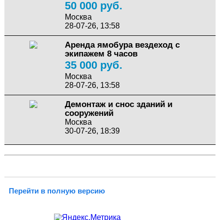
50 000 руб.
Москва
28-07-26, 13:58
Аренда ямобура вездеход с
экипажем 8 часов
35 000 руб.
Москва
28-07-26, 13:58
Демонтаж и снос зданий и
сооружений
Москва
30-07-26, 18:39
Перейти в полную версию