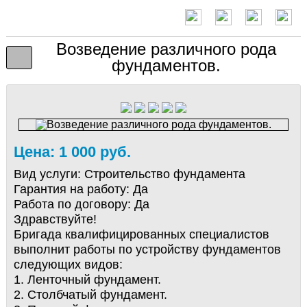
Возведение различного рода
фундаментов.
Цена: 1 000 руб.
Вид услуги:
Строительство фундамента
Гарантия на работу:
Да
Работа по договору:
Да
Здравствуйте!
Бригада квалифицированных специалистов
выполнит работы по устройству фундаментов
следующих видов:
1. Ленточный фундамент.
2. Столбчатый фундамент.