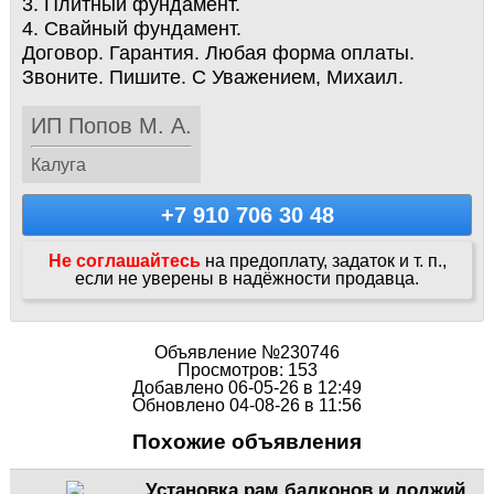
3. Плитный фундамент.
4. Свайный фундамент.
Договор. Гарантия. Любая форма оплаты.
Звоните. Пишите. С Уважением, Михаил.
ИП Попов М. А.
Калуга
+7 910 706 30 48
Не соглашайтесь
на предоплату, задаток и т. п.,
если не уверены в надёжности продавца.
Объявление №230746
Просмотров: 153
Добавлено 06-05-26 в 12:49
Обновлено 04-08-26 в 11:56
Похожие объявления
Установка рам балконов и лоджий.