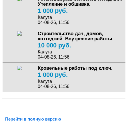
Утепление и обшивка.
1 000 руб.
Калуга
04-08-26, 11:56
Строительство дач, домов,
коттеджей. Внутренние работы.
10 000 руб.
Калуга
04-08-26, 11:56
Кровельные работы под ключ.
1 000 руб.
Калуга
04-08-26, 11:56
Перейти в полную версию