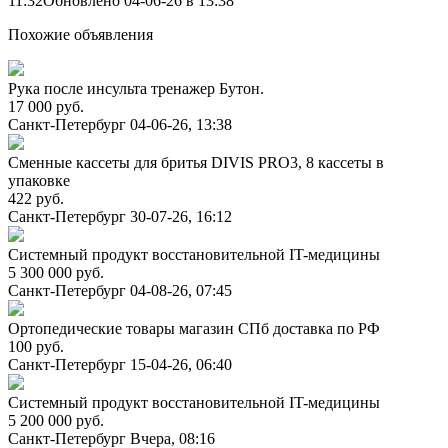
11:32
Обновлено 04-06-26 в 13:38
Похожие объявления
Рука после инсульта тренажер Бутон.
17 000 руб.
Санкт-Петербург
04-06-26, 13:38
Сменные кассеты для бритья DIVIS PRO3, 8 кассеты в
упаковке
422 руб.
Санкт-Петербург
30-07-26, 16:12
Системный продукт восстановительной IT-медицины
5 300 000 руб.
Санкт-Петербург
04-08-26, 07:45
Ортопедические товары магазин СПб доставка по РФ
100 руб.
Санкт-Петербург
15-04-26, 06:40
Системный продукт восстановительной IT-медицины
5 200 000 руб.
Санкт-Петербург
Вчера, 08:16