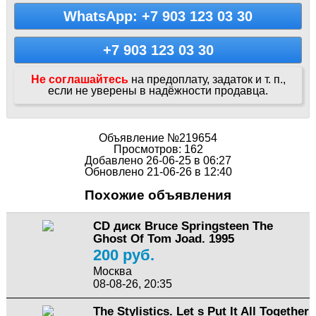
WhatsApp: +7 903 123 03 30
+7 903 123 03 30
Не соглашайтесь
на предоплату, задаток и т. п.,
если не уверены в надёжности продавца.
Объявление №219654
Просмотров: 162
Добавлено 26-06-25 в 06:27
Обновлено 21-06-26 в 12:40
Похожие объявления
CD диск Bruce Springsteen The
Ghost Of Tom Joad. 1995
200 руб.
Москва
08-08-26, 20:35
The Stylistics. Let s Put It All Together