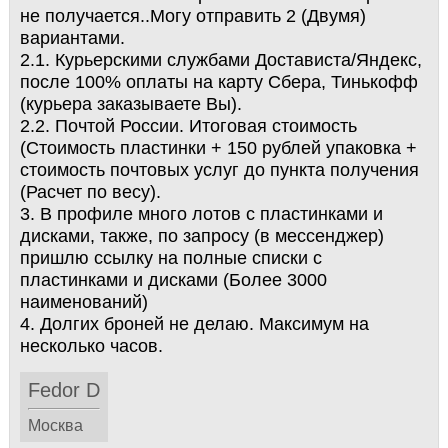
не получается..Могу отправить 2 (Двумя)
вариантами.
2.1. Курьерскими службами Достависта/Яндекс,
после 100% оплаты на карту Сбера, Тинькофф
(курьера заказываете Вы).
2.2. Почтой России. Итоговая стоимость
(Стоимость пластинки + 150 рублей упаковка +
стоимость почтовых услуг до пункта получения
(Расчет по весу).
3. В профиле много лотов с пластинками и
дисками, также, по запросу (в мессенджер)
пришлю ссылку на полные списки с
пластинками и дисками (Более 3000
наименований)
4. Долгих броней не делаю. Максимум на
несколько часов.
Fedor D
Москва