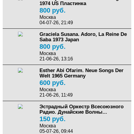
1974 US Пластинка
800 руб.
Москва
04-07-26, 21:49
Graciela Susana. Adoro, La Reine De
Saba 1973 Japan
800 руб.
Москва
21-06-26, 13:16
Esther Abi Ofarim. Neue Songs Der
Welt 1965 Germany
600 руб.
Москва
21-06-26, 11:49
Эстрадный Оркестр Всесоюзного
Радио. Дунайские Волны...
150 руб.
Москва
05-07-26, 09:44