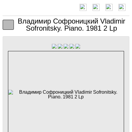
Владимир Софроницкий Vladimir
Sofronitsky. Piano. 1981 2 Lp