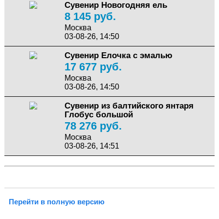
Сувенир Новогодняя ель
8 145 руб.
Москва
03-08-26, 14:50
Сувенир Елочка с эмалью
17 677 руб.
Москва
03-08-26, 14:50
Сувенир из балтийского янтаря
Глобус большой
78 276 руб.
Москва
03-08-26, 14:51
Перейти в полную версию