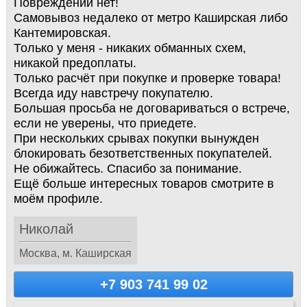
Повреждений нет!
Самовывоз недалеко от метро Каширская либо
Кантемировская.
Только у меня - никаких обманных схем,
никакой предоплаты.
Только расчёт при покупке и проверке товара!
Всегда иду навстречу покупателю.
Большая просьба не договариваться о встрече,
если не уверены, что приедете.
При нескольких срывах покупки вынужден
блокировать безответственных покупателей.
Не обижайтесь. Спасибо за понимание.
Ещё больше интересных товаров смотрите в
моём профиле.
Николай
Москва, м. Каширская
+7 903 741 99 02