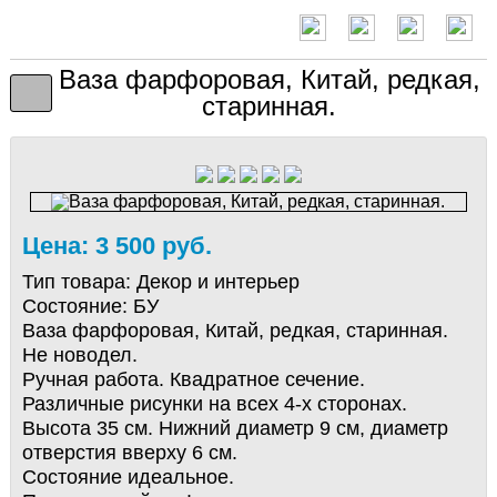
Ваза фарфоровая, Китай, редкая,
старинная.
Цена: 3 500 руб.
Тип товара:
Декор и интерьер
Состояние:
БУ
Ваза фарфоровая, Китай, редкая, старинная.
Не новодел.
Ручная работа. Квадратное сечение.
Различные рисунки на всех 4-х сторонах.
Высота 35 см. Нижний диаметр 9 см, диаметр
отверстия вверху 6 см.
Состояние идеальное.