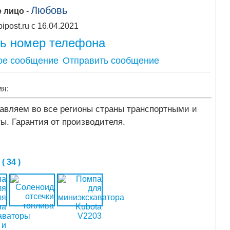
Любовь
е лицо
-
Apipost.ru с 16.04.2021
ть номер телефона
Отправить сообщение
ия:
равляем во все регионы страны транспортными и
ы. Гарантия от производителя.
 34 )