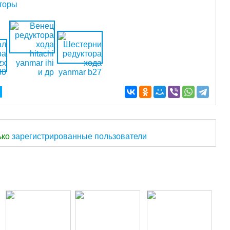
ько
зарегистрированные пользователи