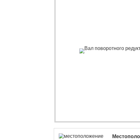
Местополо