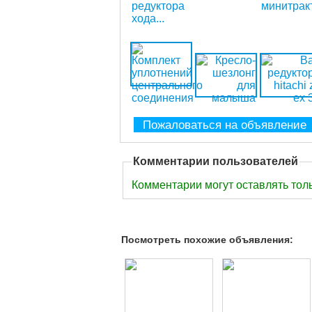
Пожаловаться на объявление
Комментарии пользователей
Комментарии могут оставлять тол
Посмотреть похожие объявления: