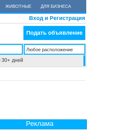
ЖИВОТНЫЕ
ДЛЯ БИЗНЕСА
Вход и Регистрация
Подать объявление
30+
дней
Реклама