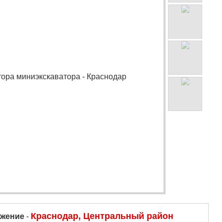
Краснодар, Центральный район
жение
-