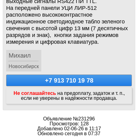
выходные сигналы RS422 ПИ TTL.
На передней панели УЦИ ЛИР-512
расположено высококонтрастное
индикационное светодиодное табло зеленого
свечения с высотой цифр 13 мм (7 десятичных
разрядов и знак), кнопки задания режимов
измерения и цифровая клавиатура.
Михаил
Новосибирск
+7 913 710 19 78
Не соглашайтесь
на предоплату, задаток и т. п.,
если не уверены в надёжности продавца.
Объявление №231296
Просмотров: 128
Добавлено 02-06-26 в 11:17
Обновлено сегодня в 07:37