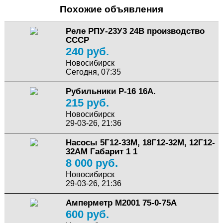
Похожие объявления
Реле РПУ-23У3 24В производство
СССР
240 руб.
Новосибирск
Сегодня, 07:35
Рубильники Р-16 16А.
215 руб.
Новосибирск
29-03-26, 21:36
Насосы 5Г12-33М, 18Г12-32М, 12Г12-
32АМ Габарит 1 1
8 000 руб.
Новосибирск
29-03-26, 21:36
Амперметр М2001 75-0-75А
600 руб.