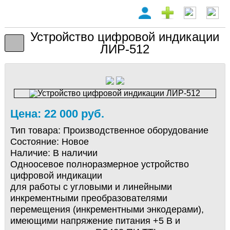
Устройство цифровой индикации
ЛИР-512
Цена: 22 000 руб.
Тип товара:
Производственное оборудование
Состояние:
Новое
Наличие:
В наличии
Одноосевое полноразмерное устройство
цифровой индикации
для работы с угловыми и линейными
инкрементными преобразователями
перемещения (инкрементными энкодерами),
имеющими напряжение питания +5 В и