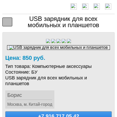
USB зарядник для всех
мобильных и планшетов
Цена: 850 руб.
Тип товара:
Компьютерные аксессуары
Состояние:
БУ
USB зарядник для всех мобильных и
планшетов
Борис
Москва, м. Китай-город
+7 916 717 05 42