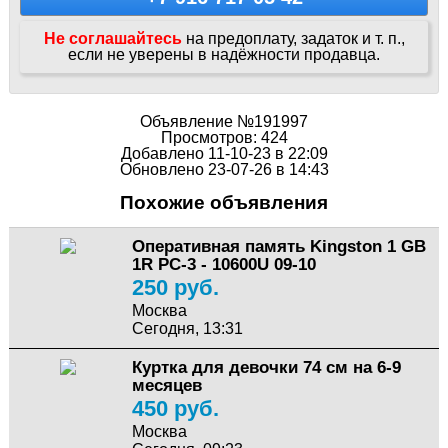
Не соглашайтесь
на предоплату, задаток и т. п.,
если не уверены в надёжности продавца.
Объявление №191997
Просмотров: 424
Добавлено 11-10-23 в 22:09
Обновлено 23-07-26 в 14:43
Похожие объявления
Оперативная память Kingston 1 GB
1R PC-3 - 10600U 09-10
250 руб.
Москва
Сегодня, 13:31
Куртка для девочки 74 см на 6-9
месяцев
450 руб.
Москва