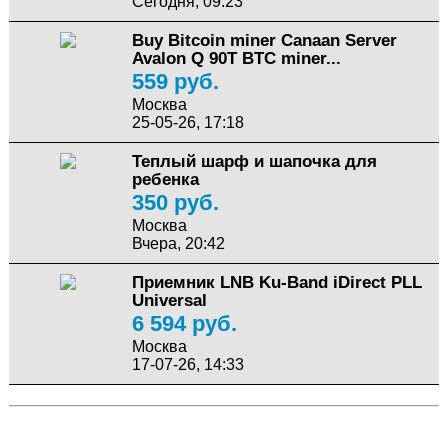
Сегодня, 09:23
Buy Bitcoin miner Canaan Server
Avalon Q 90T BTC miner...
559 руб.
Москва
25-05-26, 17:18
Теплый шарф и шапочка для
ребенка
350 руб.
Москва
Вчера, 20:42
Приемник LNB Ku-Band iDirect PLL
Universal
6 594 руб.
Москва
17-07-26, 14:33