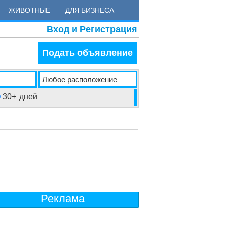
ЖИВОТНЫЕ
ДЛЯ БИЗНЕСА
Вход и Регистрация
Подать объявление
30+
дней
Реклама