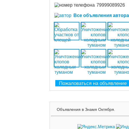
79999089926
Все объявления автора (
Пожаловаться на объявление
Объявления в Знамя Октября.