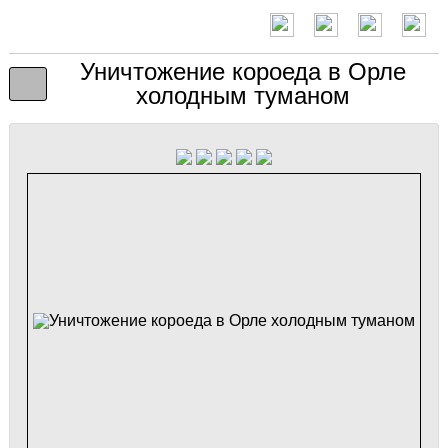
Уничтожение короеда в Орле
холодным туманом