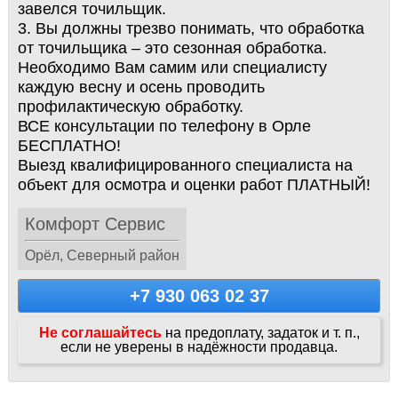
завелся точильщик.
3. Вы должны трезво понимать, что обработка
от точильщика – это сезонная обработка.
Необходимо Вам самим или специалисту
каждую весну и осень проводить
профилактическую обработку.
ВСЕ консультации по телефону в Орле
БЕСПЛАТНО!
Выезд квалифицированного специалиста на
объект для осмотра и оценки работ ПЛАТНЫЙ!
Комфорт Сервис
Орёл, Северный район
+7 930 063 02 37
Не соглашайтесь
на предоплату, задаток и т. п.,
если не уверены в надёжности продавца.