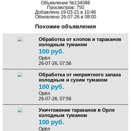
Объявление №134086
Просмотров: 750
Добавлено 19-03-21 в 10:46
Обновлено 26-07-26 в 08:00
Похожие объявления
Обработка от клопов и тараканов
холодным туманом
100 руб.
Орёл
26-07-26, 07:56
Обработка от неприятного запаха
холодным и сухим туманом
100 руб.
Орёл
26-07-26, 07:56
Уничтожение тараканов в Орле
холодным туманом
100 руб.
Орёл