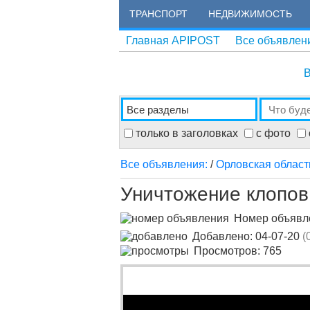
ТРАНСПОРТ
НЕДВИЖИМОСТЬ
Главная APIPOST
Все объявлен
В
только в заголовках
с фото
Все объявления:
/
Орловская област
Уничтожение клопов
Номер объяв
Добавлено: 04-07-20
(
Просмотров: 765