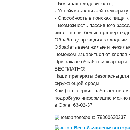
- Большая плодовитость;
- Устойчивы к низкой температу
- Способность в поисках пищи 
- Возможность пассивного рассе
числе и с мебелью при переезде
Обработку проводим холодным т
Обрабатываем жилые и нежилы
Поможем избавиться от клопов
При заказе обработки квартиры 
БЕСПЛАТНО!
Наши препараты безопасны для 
окружающей среды.
Комфорт-сервис работает не луч
подробную информацию можно п
в Орле, 63-02-37
79300630237
Все объявления автора (