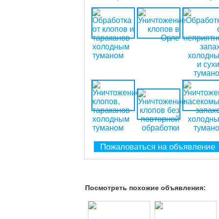
Пожаловаться на объявление
Посмотреть похожие объявления: