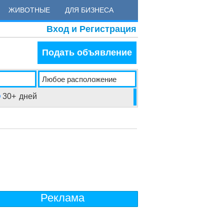
ЖИВОТНЫЕ
ДЛЯ БИЗНЕСА
Вход и Регистрация
Подать объявление
30+
дней
Реклама